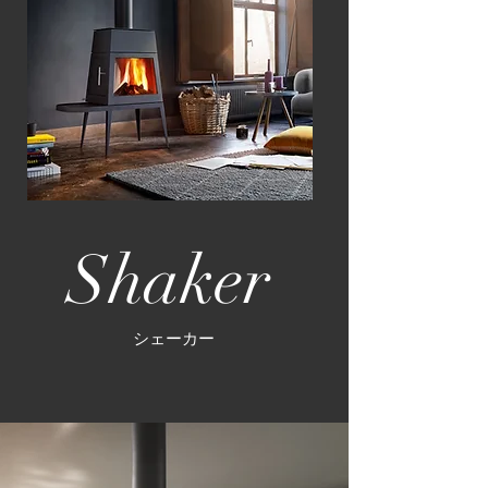
Shaker
シェーカー