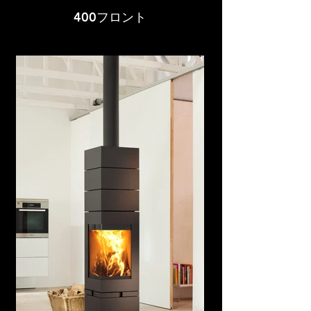
400フロント