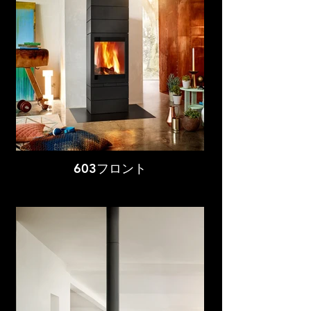
603フロント