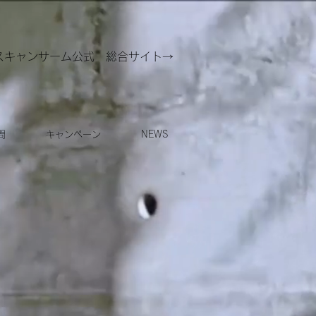
スキャンサーム公式 総合サイト→
問
キャンペーン
NEWS