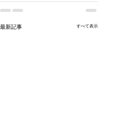
すべて表示
最新記事