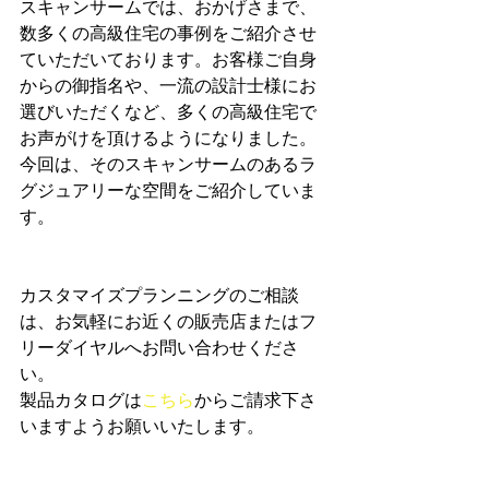
スキャンサームでは、おかげさまで、
数多くの高級住宅の事例をご紹介させ
ていただいております。お客様ご自身
からの御指名や、一流の設計士様にお
選びいただくなど、多くの高級住宅で
お声がけを頂けるようになりました。
今回は、そのスキャンサームのあるラ
グジュアリーな空間をご紹介していま
す。
カスタマイズプランニングのご相談
は、お気軽にお近くの販売店またはフ
リーダイヤルへお問い合わせくださ
い。
製品カタログは
こちら
からご請求下さ
いますようお願いいたします。