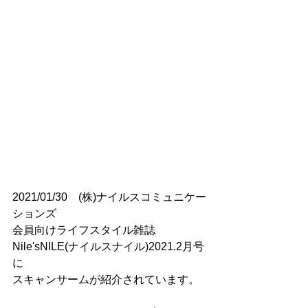
2021/01/30　(株)ナイルスコミュニケー
ションズ
会員向けライフスタイル雑誌　
Nile'sNILE(ナイルスナイル)2021.2月号
に
スキャンサームが紹介されています。