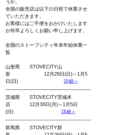
うか。
全国の販売店は以下の日程で休業させ
ていただきます。
お客様にはご不便をおかけいたします
が何卒よろしくお願い申し上げます。
全国のストーブシティ年末年始休業一
覧
山形県　　STOVECITY山
形　　　　　　　12月29日(日)～1月5
日(日) 　　　　　　　　 　
詳細＞
茨城県　　STOVECITY茨城本
店　　　　12月30日(月)～1月5日
(日)　　　　　　　　　　
詳細＞
群馬県　　STOVECITY群
馬　　　　　　　12月29日(日)～1月5