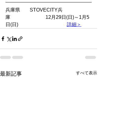
兵庫県　　STOVECITY兵
庫　　　　　　　 12月29日(日)～1月5
日(日)　　　　　　　　　　
詳細＞
すべて表示
最新記事