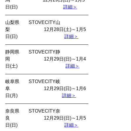
日(日)  　　　　　　　　　 
詳細＞
山梨県　　STOVECITY山
梨　　　　　　　 12月28日(土)～1月5
日(日)　　　　　　　　　　
詳細＞
静岡県　　STOVECITY静
岡　　　　　　　 12月29日(日)～1月4
日(土) 　　　　　　　　　　
詳細＞
岐阜県　　STOVECITY岐
阜　　　　　　　 12月29日(日)～1月6
日(月) 　　　　　　　　　 
詳細＞
奈良県　　STOVECITY奈
良　　　　　　　 12月29日(日)～1月5
日(日)　　　　　　　　　　
詳細＞